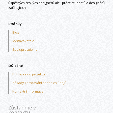
úspěšných českých designérů ale i práce studentů a designérů
začínajících.
Stránky
Blog
Vystavovatelé
Spolupracujeme
Důležité
Přihláška do projektu
Zásady zpracování osobních údajů
Kontaktní informace
Zůstaňme v
kontaktu