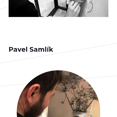
Pavel Samlík