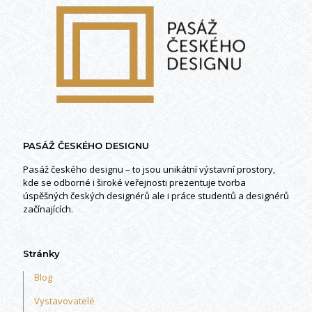
PASÁŽ ČESKÉHO DESIGNU
Pasáž českého designu – to jsou unikátní výstavní prostory,
kde se odborné i široké veřejnosti prezentuje tvorba
úspěšných českých designérů ale i práce studentů a designérů
začínajících.
Stránky
Blog
Vystavovatelé