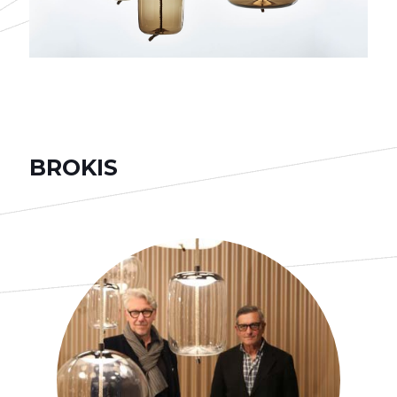
BROKIS