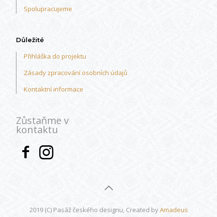
Spolupracujeme
Důležité
Přihláška do projektu
Zásady zpracování osobních údajů
Kontaktní informace
Zůstaňme v
kontaktu
2019 (C) Pasáž českého designu, Created by
Amadeus